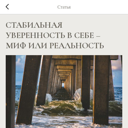
Статья
СТАБИЛЬНАЯ
УВЕРЕННОСТЬ В СЕБЕ –
МИФ ИЛИ РЕАЛЬНОСТЬ