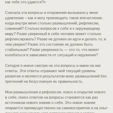
как тебе это удается?»
Сначала эти вопросы и откровения вызывали у меня
удивление – как я могу производить такое впечатление,
когда внутри меня столько размышлений, рефлексии,
сомнений? Столько вопросов к себе и к окружающему
миру? Разве уверенный в себе человек может столько
рефлексировать? Разве не должен он идти и делать то, в
чем уверен? Разве это состояние не должно быть
стабильным? Разве уверенность — это то, что может
колебаться в зависимости от ситуаций и окружения?
Сегодня я иначе смотрю на эти вопросы и имею на них
ответы. Эти ответы отражают мой текущий уровень
развития и являются результатом моих размышлений без
претензий на безусловную их правильность.
Мои размышления и рефлексия, поиск и открытие нового
в себе, поиск ответов на вопросы становятся как раз
источником нового знания о себе. Это новое знание
опирается преимущественно на самовосприятие и на опыт